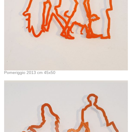
Pomeriggio 2013 cm 45x50