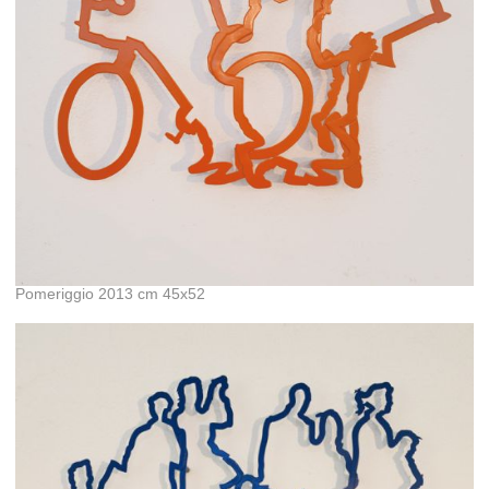
Pomeriggio 2013 cm 45x52