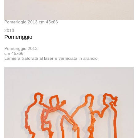
Pomeriggio 2013 cm 45x66
2013
Pomeriggio
Pomeriggio 2013
cm 45x66
Lamiera traforata al laser e verniciata in arancio