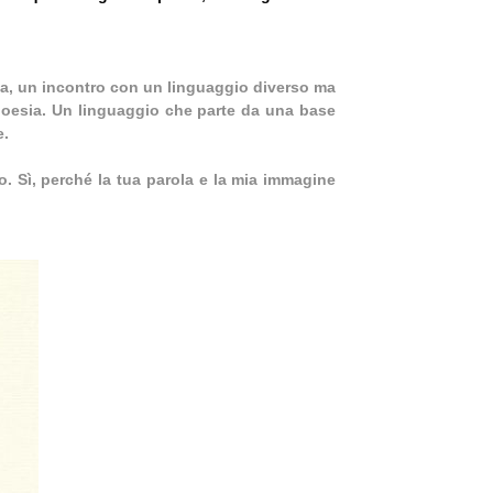
, un incontro con un linguaggio diverso ma
 poesia. Un linguaggio che parte da una base
e.
o. Sì, perché la tua parola e la mia immagine