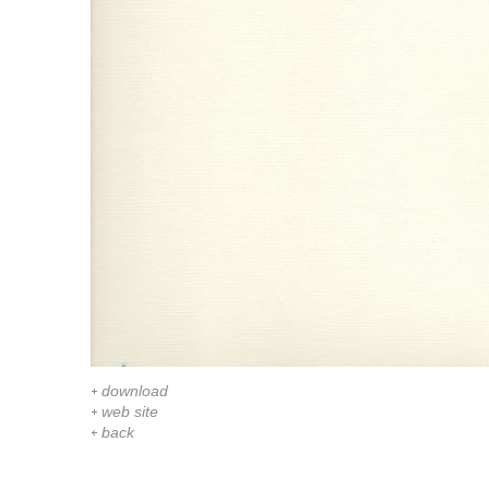
download
web site
back